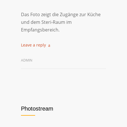
Das Foto zeigt die Zugänge zur Küche
und dem Steri-Raum im
Empfangsbereich.
Leave a reply
ADMIN
Photostream