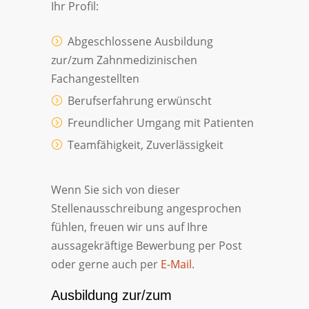
Ihr Profil:
Abgeschlossene Ausbildung
zur/zum Zahnmedizinischen
Fachangestellten
Berufserfahrung erwünscht
Freundlicher Umgang mit Patienten
Teamfähigkeit, Zuverlässigkeit
Wenn Sie sich von dieser
Stellenausschreibung angesprochen
fühlen, freuen wir uns auf Ihre
aussagekräftige Bewerbung per Post
oder gerne auch per
E-Mail
.
Ausbildung zur/zum