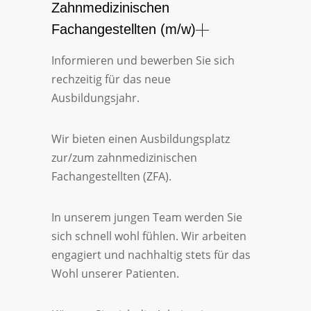
Zahnmedizinischen
Fachangestellten (m/w)
Informieren und bewerben Sie sich
rechzeitig für das neue
Ausbildungsjahr.
Wir bieten einen Ausbildungsplatz
zur/zum zahnmedizinischen
Fachangestellten (ZFA).
In unserem jungen Team werden Sie
sich schnell wohl fühlen. Wir arbeiten
engagiert und nachhaltig stets für das
Wohl unserer Patienten.