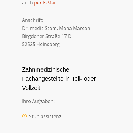
auch
per E-Mail.
Anschrift:
Dr. medic Stom. Mona Marconi
Birgdener Straße 17 D
52525 Heinsberg
Zahnmedizinische
Fachangestellte in Teil- oder
Vollzeit
Ihre Aufgaben:
Stuhlassistenz